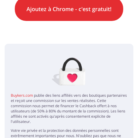
Ajoutez à
Chrome
- c'est gratuit!
Buykers.com
publie des liens affiliés vers des boutiques partenaires
et reçoit une commission sur les ventes réalisées. Cette
commission nous permet de financer le Cashback offert à nos
utilisateurs (de 50% à 80% du montant de la commission). Les liens
affiliés ne sont activés qu'après consentement explicite de
l'utilisateur.
Votre vie privée et la protection des données personnelles sont
extrêmement importantes pour nous. N'oubliez pas que nous ne