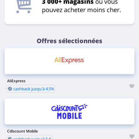
3 000+ magasins
où vous
pouvez acheter moins cher.
Offres sélectionnées
AliExpress
cashback jusqu'à 4.5%
Cdiscount Mobile