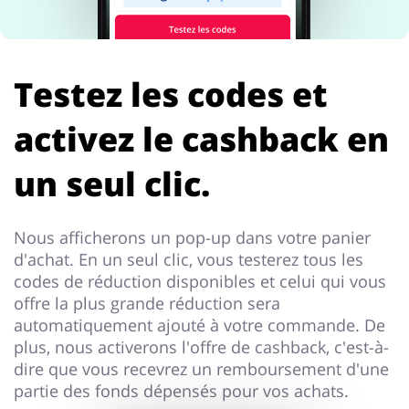
Testez les codes et
activez le cashback en
un seul clic.
Nous afficherons un pop-up dans votre panier
d'achat. En un seul clic, vous testerez tous les
codes de réduction disponibles et celui qui vous
offre la plus grande réduction sera
automatiquement ajouté à votre commande. De
plus, nous activerons l'offre de cashback, c'est-à-
dire que vous recevrez un remboursement d'une
partie des fonds dépensés pour vos achats.