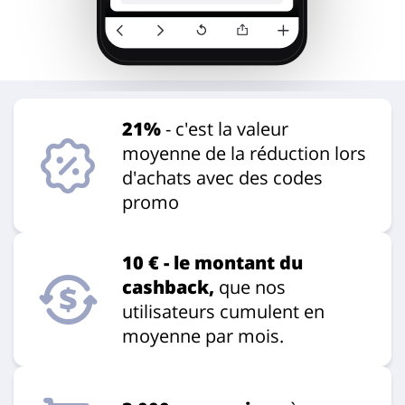
21%
- c'est la valeur
moyenne de la réduction lors
d'achats avec des codes
promo
10 € - le montant du
cashback,
que nos
utilisateurs cumulent en
moyenne par mois.