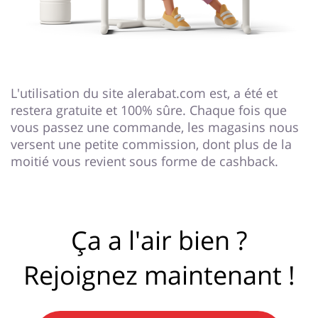
L'utilisation du site alerabat.com est, a été et
restera gratuite et 100% sûre. Chaque fois que
vous passez une commande, les magasins nous
versent une petite commission, dont plus de la
moitié vous revient sous forme de cashback.
Ça a l'air bien ?
Rejoignez maintenant !