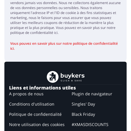
vendons jamais vos données. Nous ne collectons également aucune
de vos données personnelles ou sensibles. Nous traitons
uniquement l'adresse IP et l'ID de cookie à des fins statistiques et
marketing, nous le faisons pour vous assurer que vous pouvez
utiliser les meilleurs coupons de réduction de la manière la plus
pratique et la plus pratique. Vous pouvez en savoir plus sur notre
politique de confidentialité ici.
Vous pouvez en savoir plus sur notre politique de confidentialité
ici.
Liens et informations utiles
A propos de nous
Plugin de navigateur
Conditions d'utilisation
Singles' Day
Politique de confidentialité
Black Friday
Notre utilisation des cookies
#XMASDISCOUNTS