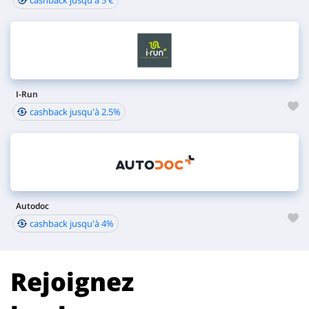
cashback jusqu'à 5 €
I-Run
cashback jusqu'à 2.5%
Autodoc
cashback jusqu'à 4%
Rejoignez