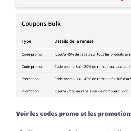
Coupons Bulk
Type
Détails de la remise
Code promo
Jusqu'à 45% de rabais sur tous les produits av
Code promo
Code promo Bulk: 20% de remise sur tout le sit
Promotion
Code promo Bulk: 45% de remise dès 30€ d'acha
Promotion
Jusqu'à -75% de rabais sur de nombreux produi
Voir les codes promo et les promotion