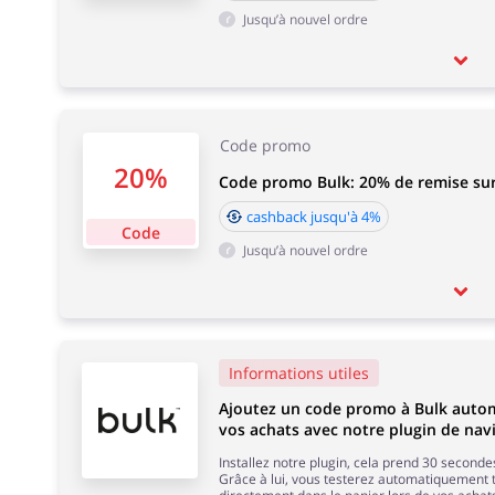
Jusqu’à nouvel ordre
Code promo
20%
Code promo Bulk: 20% de remise sur 
cashback jusqu'à 4%
Code
Jusqu’à nouvel ordre
Informations utiles
Ajoutez un code promo à Bulk auto
vos achats avec notre plugin de nav
Installez notre plugin, cela prend 30 secondes
Grâce à lui, vous testerez automatiquement 