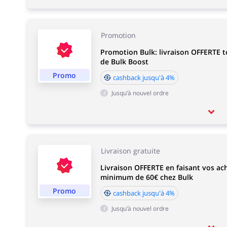
Promotion
Promotion Bulk: livraison OFFERTE t
de Bulk Boost
Promo
cashback jusqu'à 4%
Jusqu’à nouvel ordre
Livraison gratuite
Livraison OFFERTE en faisant vos ac
minimum de 60€ chez Bulk
Promo
cashback jusqu'à 4%
Jusqu’à nouvel ordre