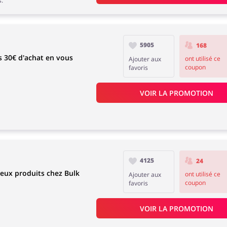
s.
5905
168
 30€ d'achat en vous
ont utilisé ce
Ajouter aux
coupon
favoris
VOIR LA PROMOTION
4125
24
eux produits chez Bulk
ont utilisé ce
Ajouter aux
coupon
favoris
VOIR LA PROMOTION