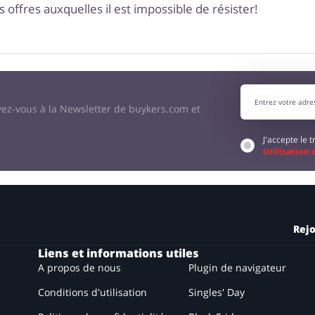
 offres auxquelles il est impossible de résister!
vez-vous à la Newsletter de buykers.com et
J'accepte le
Utilisation
Rejo
Liens et informations utiles
A propos de nous
Plugin de navigateur
Conditions d'utilisation
Singles' Day