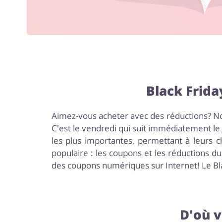
Black Frida
Aimez-vous acheter avec des réductions? Nou
C'est le vendredi qui suit immédiatement le
les plus importantes, permettant à leurs cl
populaire : les coupons et les réductions d
des coupons numériques sur Internet! Le Bla
D'où v