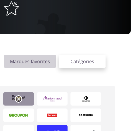
Marques favorites
Catégories