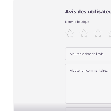
Avis des utilisat
Noter la boutique