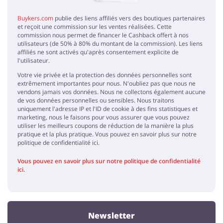
Buykers.com
publie des liens affiliés vers des boutiques partenaires
et reçoit une commission sur les ventes réalisées. Cette
commission nous permet de financer le Cashback offert à nos
utilisateurs (de 50% à 80% du montant de la commission). Les liens
affiliés ne sont activés qu'après consentement explicite de
l'utilisateur.
Votre vie privée et la protection des données personnelles sont
extrêmement importantes pour nous. N'oubliez pas que nous ne
vendons jamais vos données. Nous ne collectons également aucune
de vos données personnelles ou sensibles. Nous traitons
uniquement l'adresse IP et l'ID de cookie à des fins statistiques et
marketing, nous le faisons pour vous assurer que vous pouvez
utiliser les meilleurs coupons de réduction de la manière la plus
pratique et la plus pratique. Vous pouvez en savoir plus sur notre
politique de confidentialité ici.
Vous pouvez en savoir plus sur notre politique de confidentialité
ici.
Newsletter