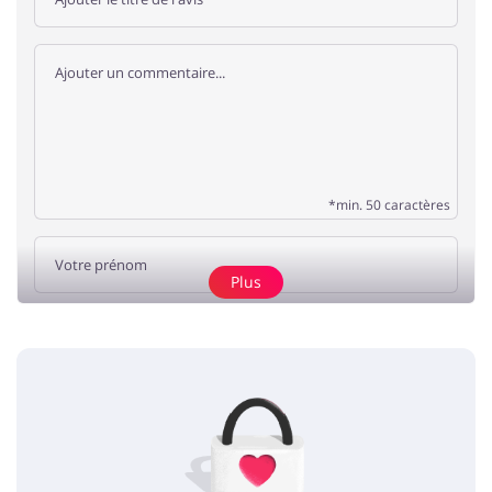
*min. 50 caractères
Plus
Ajouter un avis
Pas d'éléments