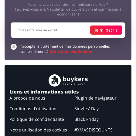
Vous ne voulez pas rater les meilleures offres ?
Inscrivez-vous à la Newsletter de buykers.com et commencer à
économiser !
Je m'inscris
J'accepte le traitement de mes données personnelles
conformément à
Utilisation des Cookies
.
Liens et informations utiles
A propos de nous
Plugin de navigateur
Conditions d'utilisation
Singles' Day
Politique de confidentialité
Black Friday
Notre utilisation des cookies
#XMASDISCOUNTS