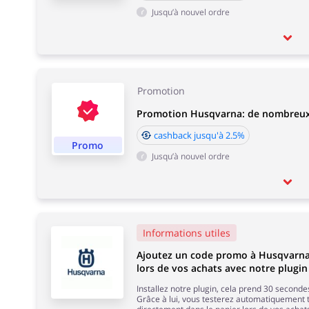
Jusqu’à nouvel ordre
Promotion
Promotion Husqvarna: de nombreux p
cashback jusqu'à 2.5%
Promo
Jusqu’à nouvel ordre
Informations utiles
Ajoutez un code promo à Husqvarn
lors de vos achats avec notre plugin
Installez notre plugin, cela prend 30 secondes
Grâce à lui, vous testerez automatiquement 