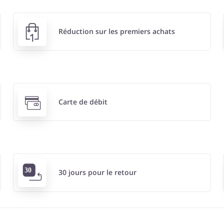
Réduction sur les premiers achats
Carte de débit
30 jours pour le retour