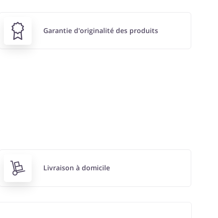
Garantie d'originalité des produits
Livraison à domicile