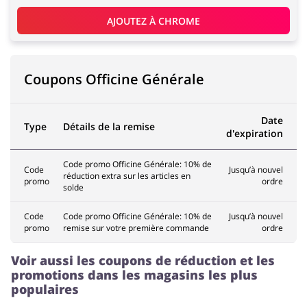
AJOUTEZ À 
CHROME
Coupons Officine Générale
Date
Type
Détails de la remise
d'expiration
Code promo Officine Générale: 10% de
Code
Jusqu’à nouvel
réduction extra sur les articles en
promo
ordre
solde
Code
Code promo Officine Générale: 10% de
Jusqu’à nouvel
promo
remise sur votre première commande
ordre
Voir aussi les coupons de réduction et les
promotions dans les magasins les plus
populaires