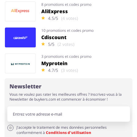
8 promotions et codes promo
AliExpress
4.5/5
(4 votes)
10 promotions et codes promo
Cdiscount
5/5
(2 votes)
3 promotions et codes promo
Myprotein
4.7/5
(3 votes)
Newsletter
Vous ne voulez pas rater les meilleures offres ? Inscrivez-vous à la
Newsletter de buykers.com et commencer à économiser !
J'accepte le traitement de mes données personnelles
conformément à
Conditions d'utilisation