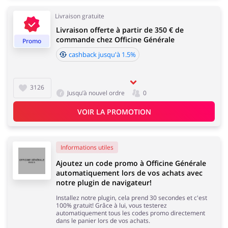
Livraison gratuite
Livraison offerte à partir de 350 € de
Animaux
Chaussures
commande chez Officine Générale
Promo
cashback jusqu'à 1.5%
3126
Jusqu’à nouvel ordre
0
Services & Voitures
Enfants
VOIR LA PROMOTION
Informations utiles
Ajoutez un code promo à Officine Générale
automatiquement lors de vos achats avec
notre plugin de navigateur!
Installez notre plugin, cela prend 30 secondes et c'est
100% gratuit! Grâce à lui, vous testerez
automatiquement tous les codes promo directement
dans le panier lors de vos achats.