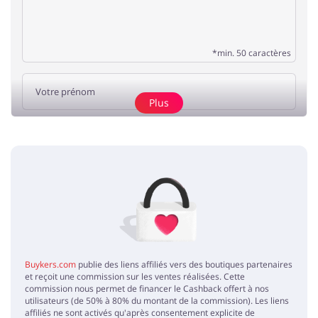
*min. 50 caractères
Plus
Ajouter un avis
Pas d'éléments
Buykers.com
publie des liens affiliés vers des boutiques partenaires
et reçoit une commission sur les ventes réalisées. Cette
commission nous permet de financer le Cashback offert à nos
utilisateurs (de 50% à 80% du montant de la commission). Les liens
affiliés ne sont activés qu'après consentement explicite de