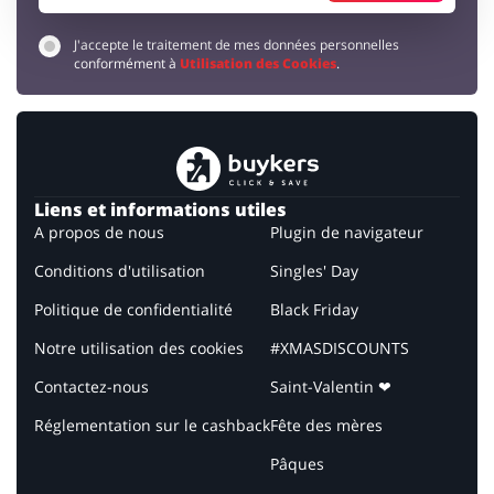
J'accepte le traitement de mes données personnelles
conformément à
Utilisation des Cookies
.
Liens et informations utiles
A propos de nous
Plugin de navigateur
Conditions d'utilisation
Singles' Day
Politique de confidentialité
Black Friday
Notre utilisation des cookies
#XMASDISCOUNTS
Contactez-nous
Saint-Valentin ❤
Réglementation sur le cashback
Fête des mères
Pâques