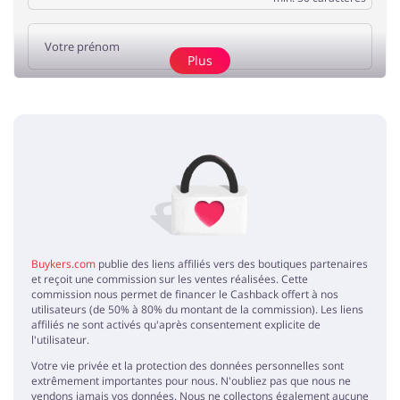
Plus
Ajouter un avis
Pas d'éléments
Buykers.com
publie des liens affiliés vers des boutiques partenaires
et reçoit une commission sur les ventes réalisées. Cette
commission nous permet de financer le Cashback offert à nos
utilisateurs (de 50% à 80% du montant de la commission). Les liens
affiliés ne sont activés qu'après consentement explicite de
l'utilisateur.
Votre vie privée et la protection des données personnelles sont
extrêmement importantes pour nous. N'oubliez pas que nous ne
vendons jamais vos données. Nous ne collectons également aucune