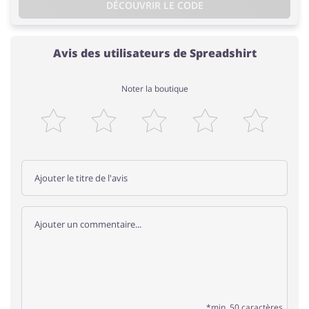
DÉCOUVRIR LE CODE
Avis des utilisateurs de Spreadshirt
Noter la boutique
*min. 50 caractères