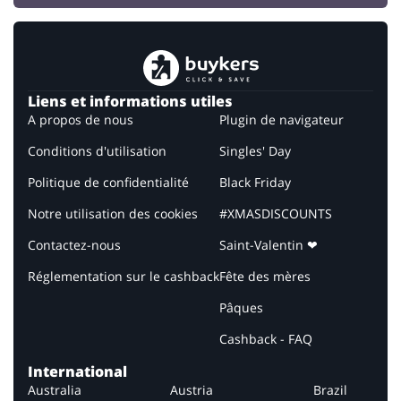
Liens et informations utiles
A propos de nous
Plugin de navigateur
Conditions d'utilisation
Singles' Day
Politique de confidentialité
Black Friday
Notre utilisation des cookies
#XMASDISCOUNTS
Contactez-nous
Saint-Valentin ❤
Réglementation sur le cashback
Fête des mères
Pâques
Cashback - FAQ
International
Australia
Austria
Brazil