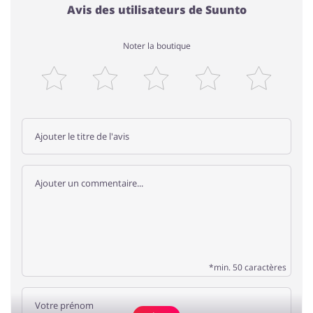
Avis des utilisateurs de Suunto
Noter la boutique
*min. 50 caractères