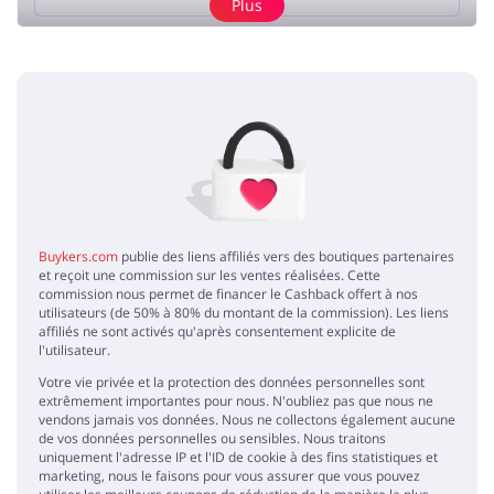
Plus
Ajouter un avis
Pas d'éléments
Buykers.com
publie des liens affiliés vers des boutiques partenaires
et reçoit une commission sur les ventes réalisées. Cette
commission nous permet de financer le Cashback offert à nos
utilisateurs (de 50% à 80% du montant de la commission). Les liens
affiliés ne sont activés qu'après consentement explicite de
l'utilisateur.
Votre vie privée et la protection des données personnelles sont
extrêmement importantes pour nous. N'oubliez pas que nous ne
vendons jamais vos données. Nous ne collectons également aucune
de vos données personnelles ou sensibles. Nous traitons
uniquement l'adresse IP et l'ID de cookie à des fins statistiques et
marketing, nous le faisons pour vous assurer que vous pouvez