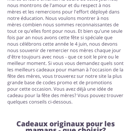
nous montrons de l'amour et du respect à nos
mères et les remercions pour l'effort déployé dans
notre éducation. Nous voulons montrer à nos
mères combien nous sommes reconnaissantes de
tout ce qu'elles font pour nous. Et bien qu'une seule
fois par an nous avons cette fête si spéciale que
nous célébrons cette année le 4 juin, nous devons
nous souvenir de remercier nos mères chaque jour
d'être toujours avec nous - que ce soit le pire ou le
meilleur moment. Si vous vous demandez quels sont
les meilleurs cadeaux pour maman à l'occasion de la
fête des mères, vous trouverez sur notre site la plus
grande base de codes promo et de promotions
pour cette occasion. Vous avez déjà une idée de
cadeau pour la fête des mères? Vous pouvez trouver
quelques conseils ci-dessous.
Cadeaux originaux pour les
mamans - que choisir?