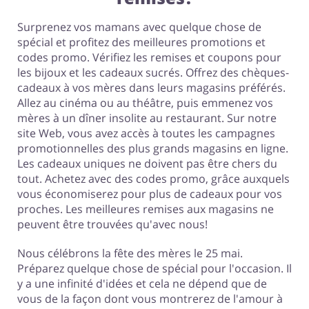
Surprenez vos mamans avec quelque chose de
spécial et profitez des meilleures promotions et
codes promo. Vérifiez les remises et coupons pour
les bijoux et les cadeaux sucrés. Offrez des chèques-
cadeaux à vos mères dans leurs magasins préférés.
Allez au cinéma ou au théâtre, puis emmenez vos
mères à un dîner insolite au restaurant. Sur notre
site Web, vous avez accès à toutes les campagnes
promotionnelles des plus grands magasins en ligne.
Les cadeaux uniques ne doivent pas être chers du
tout. Achetez avec des codes promo, grâce auxquels
vous économiserez pour plus de cadeaux pour vos
proches. Les meilleures remises aux magasins ne
peuvent être trouvées qu'avec nous!
Nous célébrons la fête des mères le 25 mai.
Préparez quelque chose de spécial pour l'occasion. Il
y a une infinité d'idées et cela ne dépend que de
vous de la façon dont vous montrerez de l'amour à