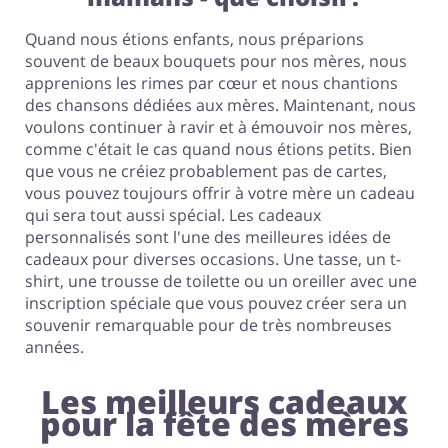
Quand nous étions enfants, nous préparions
souvent de beaux bouquets pour nos mères, nous
apprenions les rimes par cœur et nous chantions
des chansons dédiées aux mères. Maintenant, nous
voulons continuer à ravir et à émouvoir nos mères,
comme c'était le cas quand nous étions petits. Bien
que vous ne créiez probablement pas de cartes,
vous pouvez toujours offrir à votre mère un cadeau
qui sera tout aussi spécial. Les cadeaux
personnalisés sont l'une des meilleures idées de
cadeaux pour diverses occasions. Une tasse, un t-
shirt, une trousse de toilette ou un oreiller avec une
inscription spéciale que vous pouvez créer sera un
souvenir remarquable pour de très nombreuses
années.
Les meilleurs cadeaux
pour la fête des mères