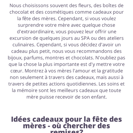
Nous choisissons souvent des fleurs, des boîtes de
chocolat et des cosmétiques comme cadeaux pour
la fête des mères. Cependant, si vous voulez
surprendre votre mère avec quelque chose
d'extraordinaire, vous pouvez leur offrir une
excursion de quelques jours au SPA ou des ateliers
culinaires. Cependant, si vous décidez d'avoir un
cadeau plus petit, nous vous recommandons des
bijoux, parfums, montres et chocolats. N'oubliez pas
que la chose la plus importante est d'y mettre votre
cœur. Montrez à vos mères l'amour et la gratitude
non seulement à travers des cadeaux, mais aussi à
travers de petites actions quotidiennes. Les soins et
la mémoire sont les meilleurs cadeaux que toute
mère puisse recevoir de son enfant.
Idées cadeaux pour la fête des
mères - où chercher des
remises?