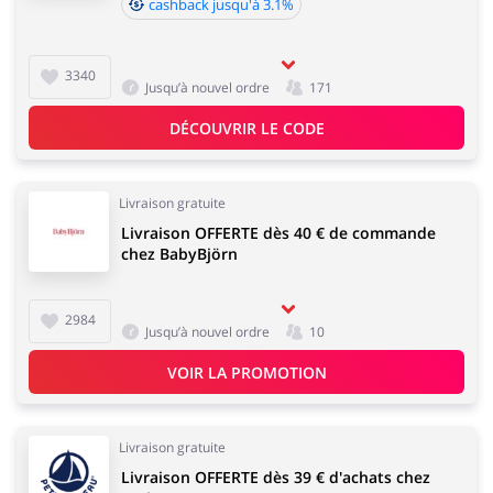
cashback jusqu'à 3.1%
3340
Jusqu’à nouvel ordre
171
DÉCOUVRIR LE CODE
Livraison gratuite
Livraison OFFERTE dès 40 € de commande
chez BabyBjörn
2984
Jusqu’à nouvel ordre
10
VOIR LA PROMOTION
Livraison gratuite
Livraison OFFERTE dès 39 € d'achats chez