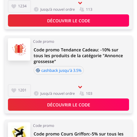
1234
Jusqu’à nouvel ordre
113
DÉCOUVRIR LE CODE
Code promo
Code promo Tendance Cadeau: -10% sur
tous les produits de la catégorie "Annonce
grossesse"
cashback jusqu'à 3.5%
1201
Jusqu’à nouvel ordre
103
DÉCOUVRIR LE CODE
Code promo
Code promo Cours Griffon:-5% sur tous les