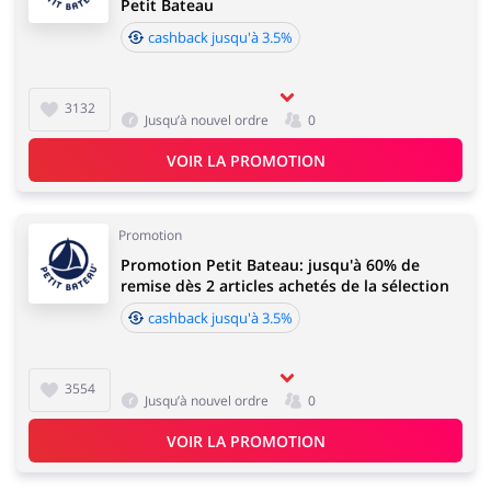
Petit Bateau
cashback jusqu'à 3.5%
3132
Jusqu’à nouvel ordre
0
VOIR LA PROMOTION
Promotion
Promotion Petit Bateau: jusqu'à 60% de
remise dès 2 articles achetés de la sélection
cashback jusqu'à 3.5%
3554
Jusqu’à nouvel ordre
0
VOIR LA PROMOTION