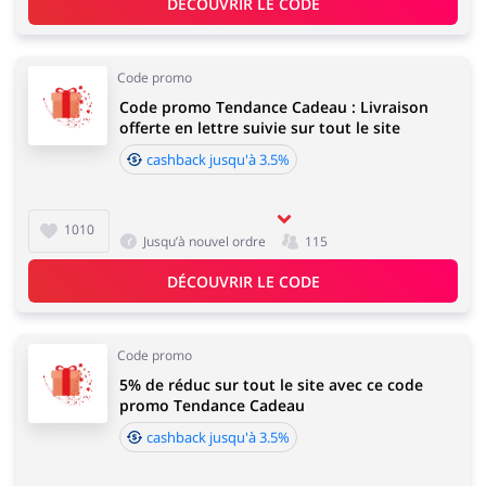
DÉCOUVRIR LE CODE
Code promo
Code promo Tendance Cadeau : Livraison
offerte en lettre suivie sur tout le site
cashback jusqu'à 3.5%
1010
Jusqu’à nouvel ordre
115
DÉCOUVRIR LE CODE
Code promo
5% de réduc sur tout le site avec ce code
promo Tendance Cadeau
cashback jusqu'à 3.5%