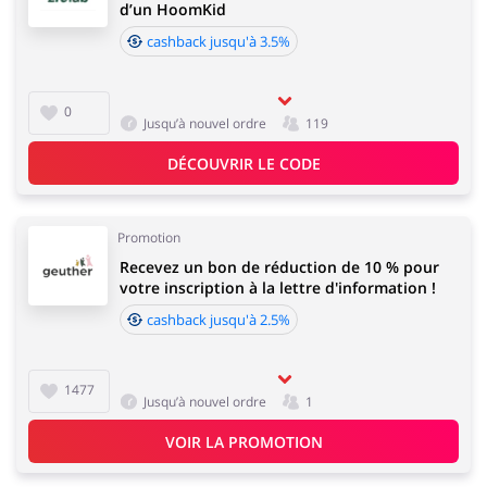
d’un HoomKid
cashback jusqu'à 3.5%
0
Jusqu’à nouvel ordre
119
DÉCOUVRIR LE CODE
Promotion
Recevez un bon de réduction de 10 % pour
votre inscription à la lettre d'information !
cashback jusqu'à 2.5%
1477
Jusqu’à nouvel ordre
1
VOIR LA PROMOTION