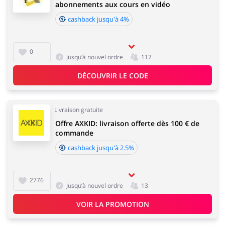
abonnements aux cours en vidéo
cashback jusqu'à 4%
0
Jusqu’à nouvel ordre
117
DÉCOUVRIR LE CODE
Livraison gratuite
Offre AXKID: livraison offerte dès 100 € de
commande
cashback jusqu'à 2.5%
2776
Jusqu’à nouvel ordre
13
VOIR LA PROMOTION