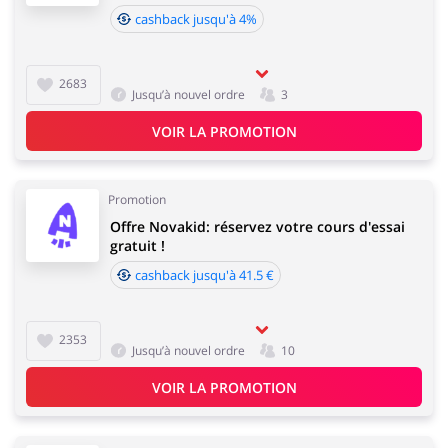
cashback jusqu'à 4%
2683
Jusqu’à nouvel ordre
3
VOIR LA PROMOTION
Promotion
Offre Novakid: réservez votre cours d'essai
gratuit !
cashback jusqu'à 41.5 €
2353
Jusqu’à nouvel ordre
10
VOIR LA PROMOTION