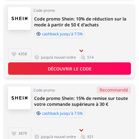
Code promo
Code promo Shein: 10% de réduction sur la
mode à partir de 50 € d'achats
cashback jusqu'à 7.5%
4358
Jusqu’à nouvel ordre
514
DÉCOUVRIR LE CODE
Recommandé
Code promo
Code promo Shein: 15% de remise sur toute
votre commande supérieure à 30 €
cashback jusqu'à 7.5%
3870
Jusqu’à nouvel ordre
921