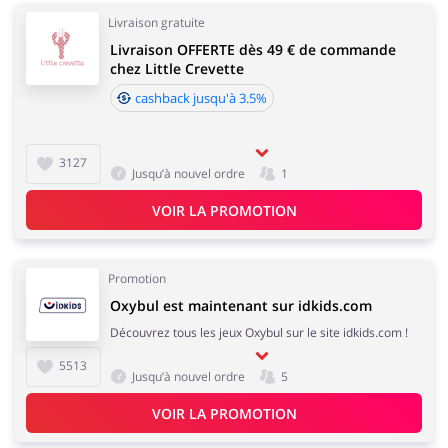
Livraison gratuite
Livraison OFFERTE dès 49 € de commande
chez Little Crevette
cashback jusqu'à 3.5%
3127
Jusqu’à nouvel ordre
1
VOIR LA PROMOTION
Promotion
Oxybul est maintenant sur idkids.com
Découvrez tous les jeux Oxybul sur le site idkids.com !
5513
Jusqu’à nouvel ordre
5
VOIR LA PROMOTION