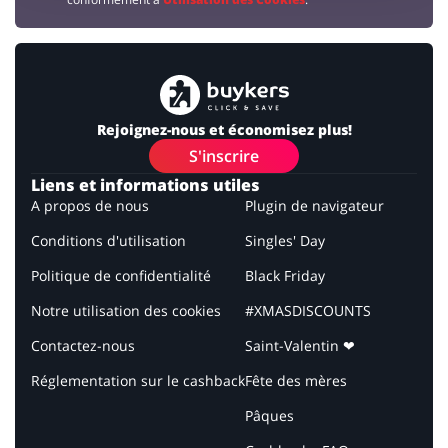
Rejoignez-nous et économisez plus!
S'inscrire
Liens et informations utiles
A propos de nous
Plugin de navigateur
Conditions d'utilisation
Singles' Day
Politique de confidentialité
Black Friday
Notre utilisation des cookies
#XMASDISCOUNTS
Contactez-nous
Saint-Valentin ❤
Réglementation sur le cashback
Fête des mères
Pâques