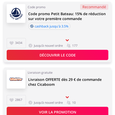
Recommandé
Code promo
Code promo Petit Bateau: 15% de réduction
sur votre première commande
cashback jusqu'à 3.5%
3434
Jusqu’à nouvel ordre
177
DÉCOUVRIR LE CODE
Livraison gratuite
Livraison OFFERTE dès 29 € de commande
chez Cicaboom
2867
Jusqu’à nouvel ordre
10
VOIR LA PROMOTION