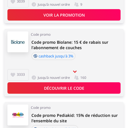
3039
Jusqu’à nouvel ordre
9
VOIR LA PROMOTION
Code promo
Code promo Biolane: 15 € de rabais sur
l'abonnement de couches
cashback jusqu'à 3%
3333
Jusqu’à nouvel ordre
160
DÉCOUVRIR LE CODE
Code promo
Code promo Pediakid: 15% de réduction sur
l'ensemble du site