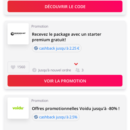
DÉCOUVRIR LE CODE
Promotion
Recevez le package avec un starter
premium gratuit!
cashback jusqu'à 2.25 €
1560
Jusqu’à nouvel ordre
3
VOIR LA PROMOTION
Promotion
Offres promotionnelles Voidu jusqu'à -80% !
cashback jusqu'à 2.5%