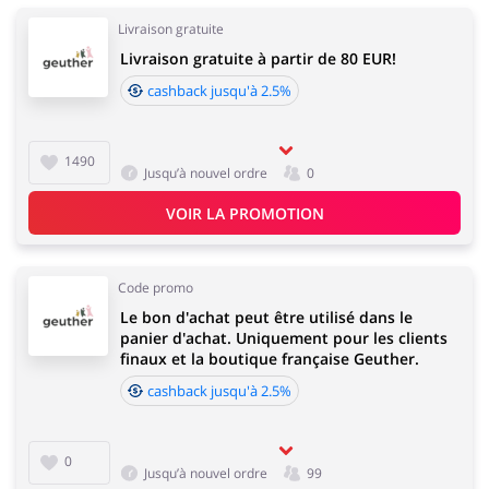
Livraison gratuite
Livraison gratuite à partir de 80 EUR!
cashback jusqu'à 2.5%
1490
Jusqu’à nouvel ordre
0
VOIR LA PROMOTION
Code promo
Le bon d'achat peut être utilisé dans le
panier d'achat. Uniquement pour les clients
finaux et la boutique française Geuther.
cashback jusqu'à 2.5%
0
Jusqu’à nouvel ordre
99