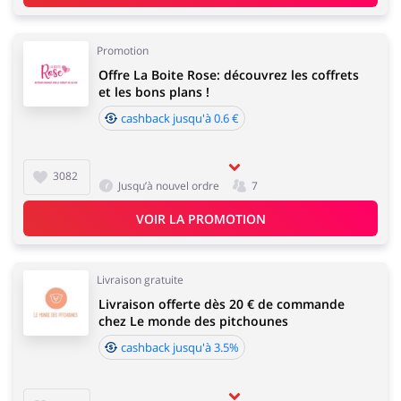
Promotion
Offre La Boite Rose: découvrez les coffrets
et les bons plans !
cashback jusqu'à 0.6 €
3082
Jusqu’à nouvel ordre
7
VOIR LA PROMOTION
Livraison gratuite
Livraison offerte dès 20 € de commande
chez Le monde des pitchounes
cashback jusqu'à 3.5%