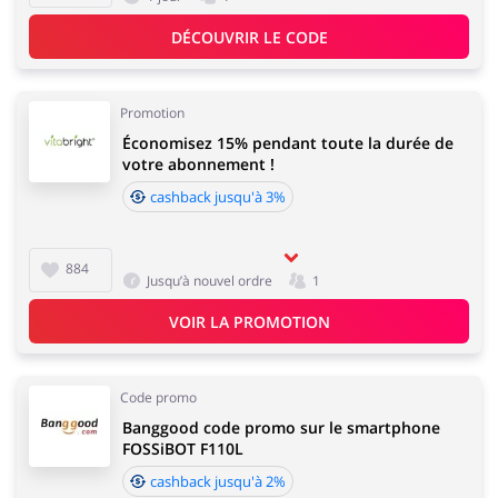
DÉCOUVRIR LE CODE
Promotion
Économisez 15% pendant toute la durée de
votre abonnement !
cashback jusqu'à 3%
884
Jusqu’à nouvel ordre
1
VOIR LA PROMOTION
Code promo
Banggood code promo sur le smartphone
FOSSiBOT F110L
cashback jusqu'à 2%