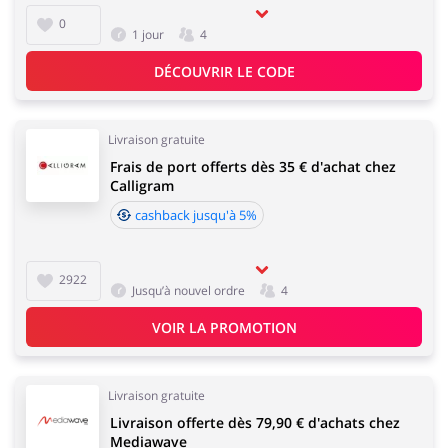
0
1 jour
4
DÉCOUVRIR LE CODE
Livraison gratuite
Frais de port offerts dès 35 € d'achat chez
Calligram
cashback jusqu'à 5%
2922
Jusqu’à nouvel ordre
4
VOIR LA PROMOTION
Livraison gratuite
Livraison offerte dès 79,90 € d'achats chez
Mediawave