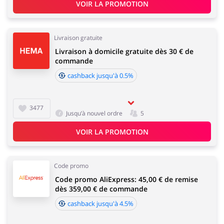
VOIR LA PROMOTION
Livraison gratuite
Livraison à domicile gratuite dès 30 € de
commande
cashback jusqu'à 0.5%
3477
Jusqu’à nouvel ordre
5
VOIR LA PROMOTION
Code promo
Code promo AliExpress: 45,00 € de remise
dès 359,00 € de commande
cashback jusqu'à 4.5%