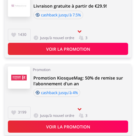
Livraison gratuite à partir de €29.9!
cashback jusqu'à 7.5%
1430
Jusqu’à nouvel ordre
3
VOIR LA PROMOTION
Promotion
Promotion KiosqueMag: 50% de remise sur
l'abonnement d'un an
cashback jusqu'à 4%
3199
Jusqu’à nouvel ordre
3
VOIR LA PROMOTION