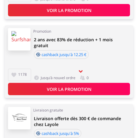
VOIR LA PROMOTION
Promotion
2 ans avec 83% de réduction + 1 mois
gratuit
cashback jusqu'à 12.25 €
1178
Jusqu’à nouvel ordre
0
VOIR LA PROMOTION
Livraison gratuite
Livraison offerte dès 300 € de commande
chez Layole
cashback jusqu'à 5%