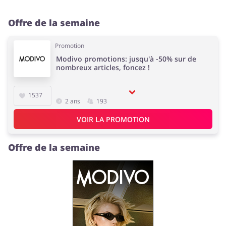
Offre de la semaine
Promotion
Modivo promotions: jusqu'à -50% sur de
nombreux articles, foncez !
1537
2 ans
193
VOIR LA PROMOTION
Offre de la semaine