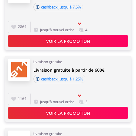
cashback jusqu'à 7.5%
2864
Jusqu’à nouvel ordre
4
VOIR LA PROMOTION
Livraison gratuite
Livraison gratuite à partir de 600€
cashback jusqu'à 1.25%
1164
Jusqu’à nouvel ordre
3
VOIR LA PROMOTION
Livraison gratuite