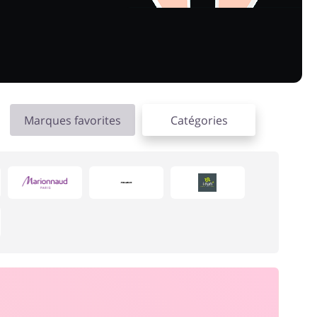
Marques favorites
Catégories