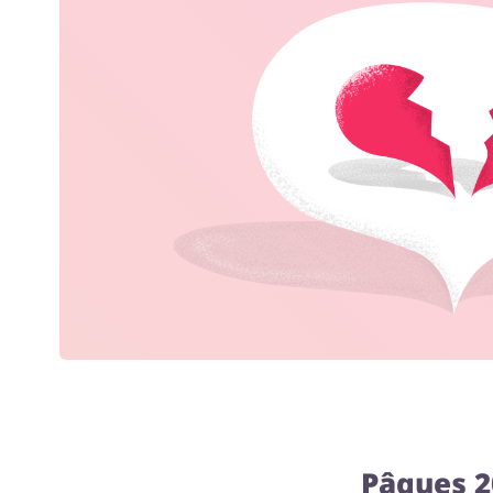
Pâques 2