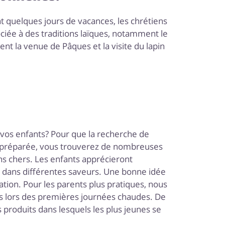
ant quelques jours de vacances, les chrétiens
iée à des traditions laïques, notamment le
nt la venue de Pâques et la visite du lapin
 vos enfants? Pour que la recherche de
ent préparée, vous trouverez de nombreuses
s chers. Les enfants apprécieront
t dans différentes saveurs. Une bonne idée
ation. Pour les parents plus pratiques, nous
s lors des premières journées chaudes. De
 produits dans lesquels les plus jeunes se