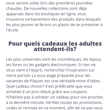
vous seront utiles lors des premières journées
chaudes. De nouvelles collections sont déjà
apparues dans les boutiques en ligne, vous
trouverez certainement des produits dans lesquels
les plus jeunes se feront un plaisir de se présenter à
l'école.
Pour quels cadeaux les adultes
attendent-ils?
Les plus universels sont les cosmétiques, les bijoux,
les livres ou les gadgets électroniques. Si rien ne
vous vient à l'esprit, recherchez l'inspiration sur
notre portail. La sous-page préparée pour les
vacances de Pâques est une véritable mine d'idées.
Quel cadeau choisir? Il est préférable que vous
achetiez à un prix réduit grâce aux coupons.
N'hésitez pas à acheter un cadeau pour vos proches
à la dernière minute. Vérifiez toutes les promotions,
codes et remises en ce moment, afin de ne pas vous