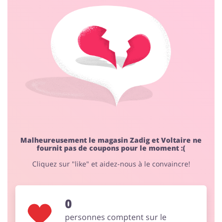
Animaux
Chaussures
Services & Voitures
Enfants
Malheureusement le magasin Zadig et Voltaire ne
fournit pas de coupons pour le moment :(
Cliquez sur "like" et aidez-nous à le convaincre!
0
personnes comptent sur le