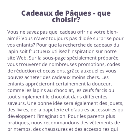
Cadeaux de Pâques - que
choisir?
Vous ne savez pas quel cadeau offrir à votre bien-
aimé? Vous n'avez toujours pas d'idée surprise pour
vos enfants? Pour que la recherche de cadeaux du
lapin soit fructueux utilisez l'inspiration sur notre
site Web. Sur la sous-page spécialement préparée,
vous trouverez de nombreuses promotions, codes
de réduction et occasions, grâce auxquelles vous
pouvez acheter des cadeaux moins chers. Les
enfants apprécieront certainement la douceur,
comme les lapins au chocolat, les œufs farcis ou
tout simplement le chocolat dans différentes
saveurs. Une bonne idée sera également des jouets,
des livres, de la papeterie et d'autres accessoires qui
développent l'imagination. Pour les parents plus
pratiques, nous recommandons des vêtements de
printemps, des chaussures et des accessoires qui