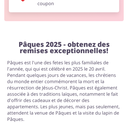
coupon
Pâques 2025 - obtenez des
remises exceptionnelles!
Pâques est l'une des fetes les plus familiales de
l'année, qui qui est célébré en 2025 le 20 avril.
Pendant quelques jours de vacances, les chrétiens
du monde entier commémorent la mort et la
résurrection de Jésus-Christ. Pâques est également
associée à des traditions laïques, notamment le fait
d'offrir des cadeaux et de décorer des
appartements. Les plus jeunes, mais pas seulement,
attendent la venue de Pâques et la visite du lapin de
Pâques.